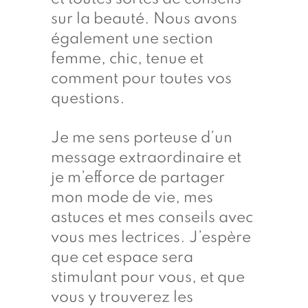
sur la beauté. Nous avons
également une section
femme, chic, tenue et
comment pour toutes vos
questions.
Je me sens porteuse d’un
message extraordinaire et
je m’efforce de partager
mon mode de vie, mes
astuces et mes conseils avec
vous mes lectrices. J’espère
que cet espace sera
stimulant pour vous, et que
vous y trouverez les