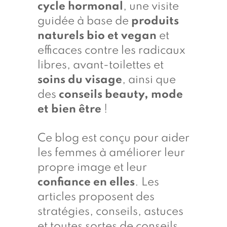
cycle hormonal
, une visite
guidée à base de
produits
naturels bio et vegan
et
efficaces contre les radicaux
libres, avant-toilettes et
soins du visage
, ainsi que
des
conseils beauty, mode
et bien être
!
Ce blog est conçu pour aider
les femmes à améliorer leur
propre image et leur
confiance en elles
. Les
articles proposent des
stratégies, conseils, astuces
et toutes sortes de conseils