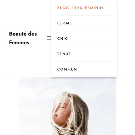
BLOG 100% FÉMININ
FEMME
Beauté des
CHIC
Femmes
TENUE
COMMENT