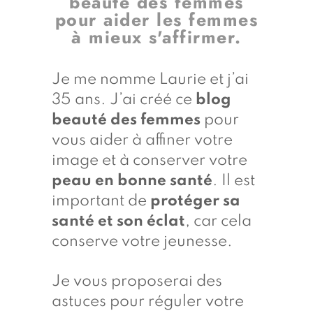
beauté des femmes
pour aider les femmes
à mieux s'affirmer.
Je me nomme Laurie et j’ai
35 ans. J’ai créé ce
blog
beauté des femmes
pour
vous aider à affiner votre
image et à conserver votre
peau en bonne santé
. Il est
important de
protéger sa
santé et son éclat
, car cela
conserve votre jeunesse.
Je vous proposerai des
astuces pour réguler votre